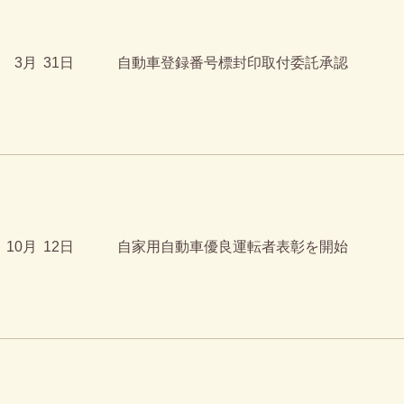
3月
31日
自動車登録番号標封印取付委託承認
10月
12日
自家用自動車優良運転者表彰を開始