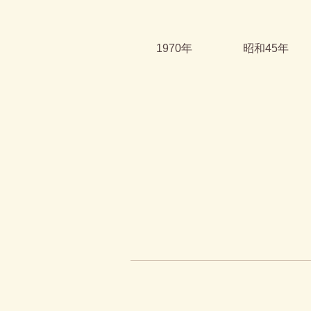
1970年
昭和45年