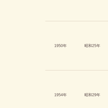
1950年
昭和25年
1954年
昭和29年