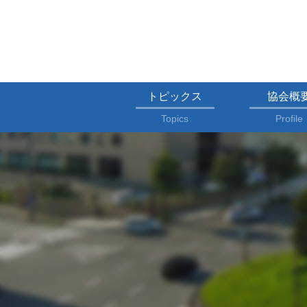
トピックス
協会概
Topics
Profile