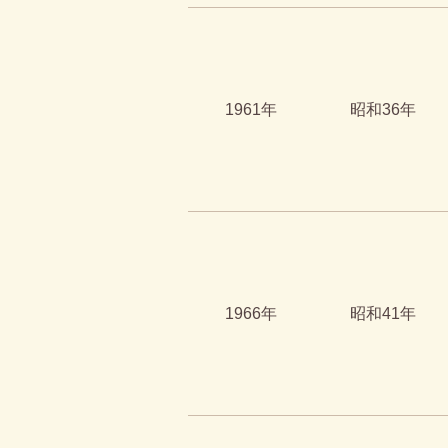
1961年
昭和36年
1966年
昭和41年