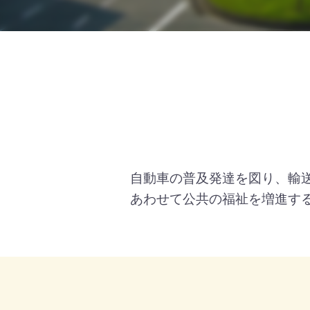
自動車の普及発達を図り、輸
あわせて公共の福祉を増進す