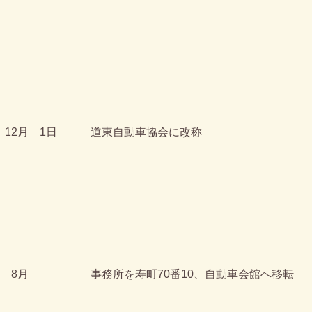
12月
1日
道東自動車協会に改称
8月
事務所を寿町70番10、自動車会館へ移転