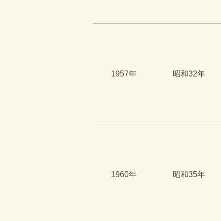
1957年
昭和32年
1960年
昭和35年