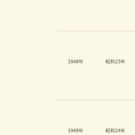
1948年
昭和23年
1949年
昭和24年