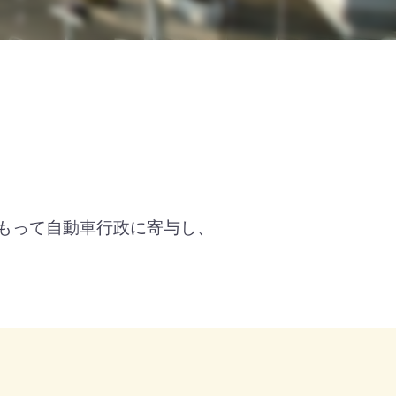
もって自動車行政に寄与し、