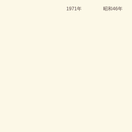
1971年
昭和46年